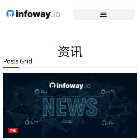
资讯
Posts Grid
资讯