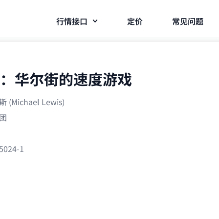
行情接口
定价
常见问题
：华尔街的速度游戏
ichael Lewis)
团
5024-1