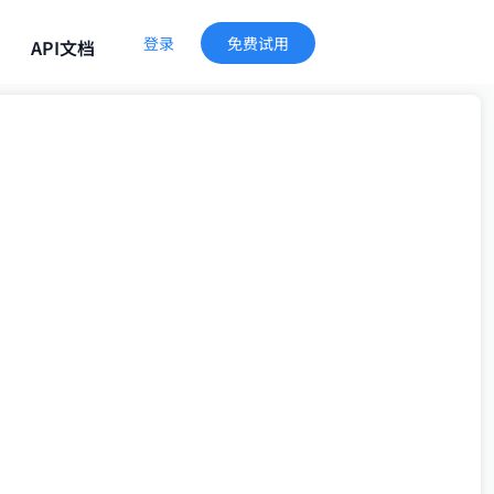
登录
免费试用
API文档