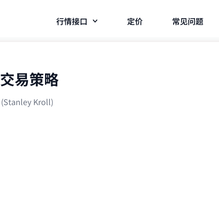
行情接口
定价
常见问题
交易策略
nley Kroll)