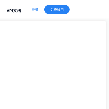
登录
免费试用
API文档