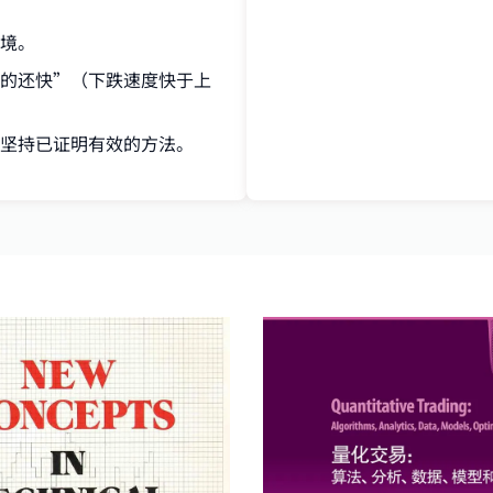
境。
的还快”（下跌速度快于上
坚持已证明有效的方法。