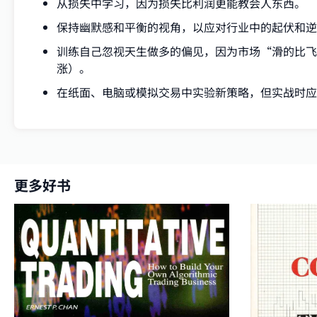
从损失中学习，因为损失比利润更能教会人东西。
保持幽默感和平衡的视角，以应对行业中的起伏和逆
训练自己忽视天生做多的偏见，因为市场“滑的比飞
涨）。
在纸面、电脑或模拟交易中实验新策略，但实战时应
更多好书