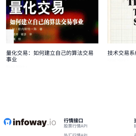
量化交易：如何建立自己的算法交易
技术交易系
事业
Read More »
Read More »
行情接口
股票行情API
外汇行情API