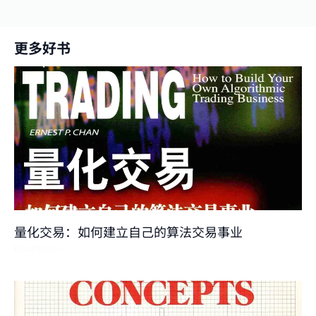
更多好书
量化交易：如何建立自己的算法交易事业
Read More »