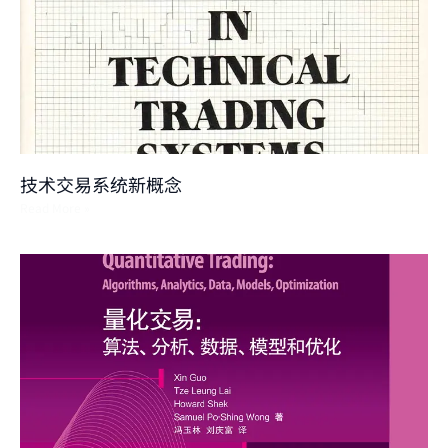
技术交易系统新概念
Read More »