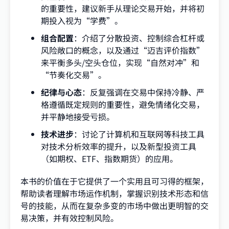
的重要性，建议新手从理论交易开始，并将初
期投入视为“学费”。
组合配置
：介绍了分散投资、控制综合杠杆或
风险敞口的概念，以及通过“迈吉评价指数”
来平衡多头/空头仓位，实现“自然对冲”和
“节奏化交易”。
纪律与心态
：反复强调在交易中保持冷静、严
格遵循既定规则的重要性，避免情绪化交易，
并平静地接受亏损。
技术进步
：讨论了计算机和互联网等科技工具
对技术分析效率的提升，以及新型投资工具
（如期权、ETF、指数期货）的应用。
本书的价值在于它提供了一个实用且可习得的框架，
帮助读者理解市场运作机制，掌握识别技术形态和信
号的技能，从而在复杂多变的市场中做出更明智的交
易决策，并有效控制风险。