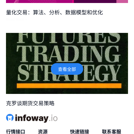
量化交易：算法、分析、数据模型和优化
Read More »
查看全部
克罗谈期货交易策略
Read More »
行情接口
资源
快速链接
联系客服