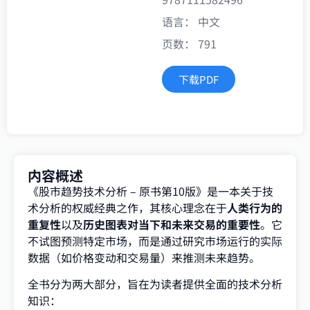
语言： 中文
页数： 791
下载PDF
内容概述
《股市趋势技术分析 – 原书第10版》是一本关于技
术分析的权威经典之作，其核心理念在于
人类行为的
重复性
以及
历史图表对当下和未来交易的重要性
。它
不试图预测特定市场，而是通过研究市场运行的实际
数据（如价格变动和交易量）来推测未来趋势。
全书分为两大部分，旨在为读者提供全面的技术分析
知识：