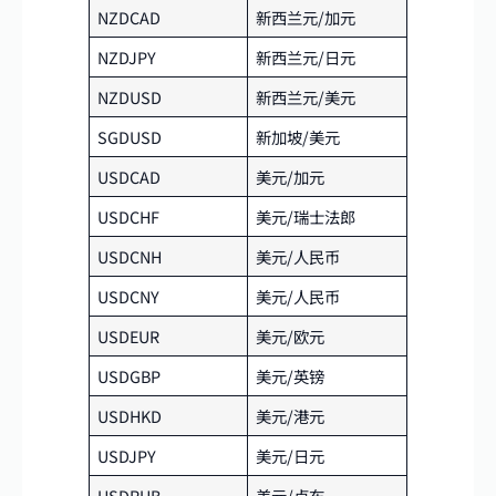
NZDCAD
新西兰元/加元
NZDJPY
新西兰元/日元
NZDUSD
新西兰元/美元
SGDUSD
新加坡/美元
USDCAD
美元/加元
USDCHF
美元/瑞士法郎
USDCNH
美元/人民币
USDCNY
美元/人民币
USDEUR
美元/欧元
USDGBP
美元/英镑
USDHKD
美元/港元
USDJPY
美元/日元
USDRUB
美元/卢布