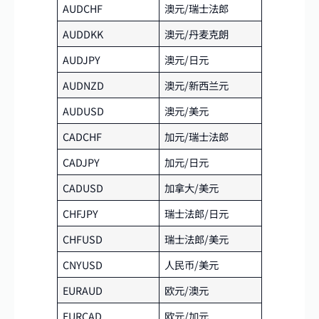
AUDCHF
澳元/瑞士法郎
AUDDKK
澳元/丹麦克朗
AUDJPY
澳元/日元
AUDNZD
澳元/新西兰元
AUDUSD
澳元/美元
CADCHF
加元/瑞士法郎
CADJPY
加元/日元
CADUSD
加拿大/美元
CHFJPY
瑞士法郎/日元
CHFUSD
瑞士法郎/美元
CNYUSD
人民币/美元
EURAUD
欧元/澳元
EURCAD
欧元/加元