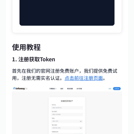
使用教程
1. 注册获取Token
首先在我们的官网注册免费账户，我们提供免费试
用，注册无需实名认证。
点击前往注册页面
。