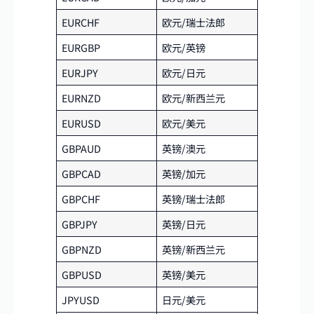
EURCHF
欧元/瑞士法郎
EURGBP
欧元/英镑
EURJPY
欧元/日元
EURNZD
欧元/新西兰元
EURUSD
欧元/美元
GBPAUD
英镑/澳元
GBPCAD
英镑/加元
GBPCHF
英镑/瑞士法郎
GBPJPY
英镑/日元
GBPNZD
英镑/新西兰元
GBPUSD
英镑/美元
JPYUSD
日元/美元