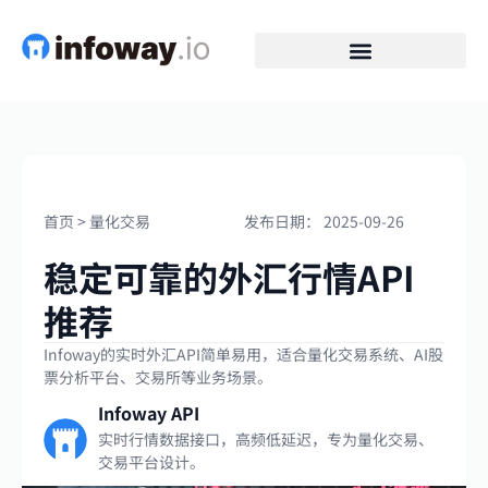
首页
>
量化交易
发布日期：
2025-09-26
稳定可靠的外汇行情API
推荐
Infoway的实时外汇API简单易用，适合量化交易系统、AI股
票分析平台、交易所等业务场景。
Infoway API
实时行情数据接口，高频低延迟，专为量化交易、
交易平台设计。