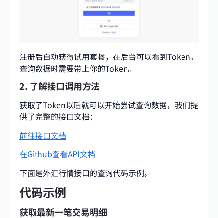
注册后自动获得试用套餐，在后台可以看到Token。
查询数据时需要带上你的Token。
2. 了解接口调用方法
获取了Token以后就可以开始尝试查询数据，我们提
供了完整的接口文档：
前往接口文档
在Github查看API文档
下面是外汇行情接口的查询代码示例。
代码示例
获取最新一笔交易明细