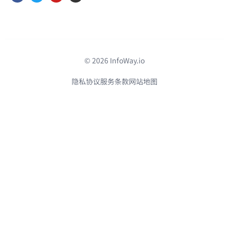
© 2026 InfoWay.io
隐私协议
服务条款
网站地图