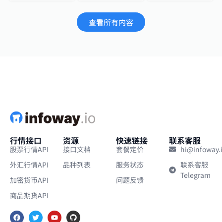
查看所有内容
行情接口
资源
快速链接
联系客服
股票行情API
接口文档
套餐定价
hi@infoway.
外汇行情API
品种列表
服务状态
联系客服
Telegram
加密货币API
问题反馈
商品期货API