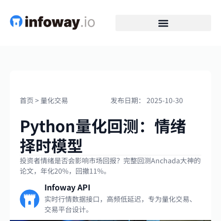
首页
>
量化交易
发布日期：
2025-10-30
Python量化回测：情绪
择时模型
投资者情绪是否会影响市场回报？完整回测Anchada大神的
论文，年化20%，回撤11%。
Infoway API
实时行情数据接口，高频低延迟，专为量化交易、
交易平台设计。