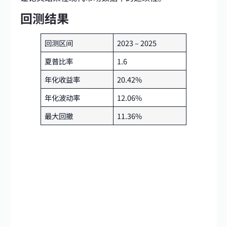
回测结果
回测区间
2023 – 2025
夏普比率
1.6
年化收益率
20.42%
年化波动率
12.06%
最大回撤
11.36%