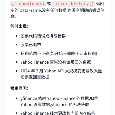
或
返回
yf.download()
ticker.history()
空的 DataFrame,没有任何数据,也没有明确的错误信
息。
何时出现：
股票代码错误或拼写错误
股票已退市
日期范围不正确(如开始日期晚于结束日期)
Yahoo Finance 暂时没有该股票的数据
2024 年 2 月,Yahoo API 大规模变更导致大量
股票返回空数据
根本原因：
yfinance 依赖 Yahoo Finance 的数据,如果
Yahoo 没有数据,yfinance 也无法获取
Yahoo Finance 经常更改其内部 API 结构