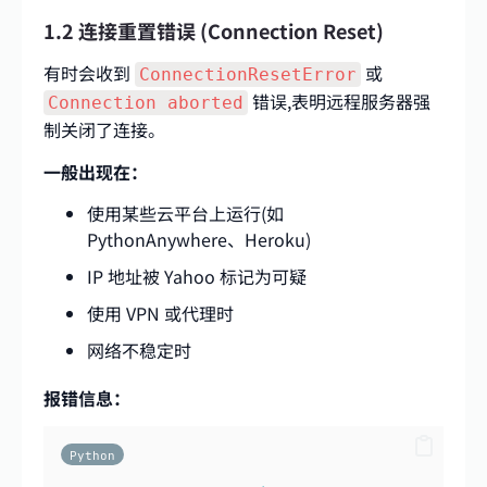
1.2 连接重置错误 (Connection Reset)
有时会收到
或
ConnectionResetError
错误,表明远程服务器强
Connection aborted
制关闭了连接。
一般出现在：
使用某些云平台上运行(如
PythonAnywhere、Heroku)
IP 地址被 Yahoo 标记为可疑
使用 VPN 或代理时
网络不稳定时
报错信息：
Python