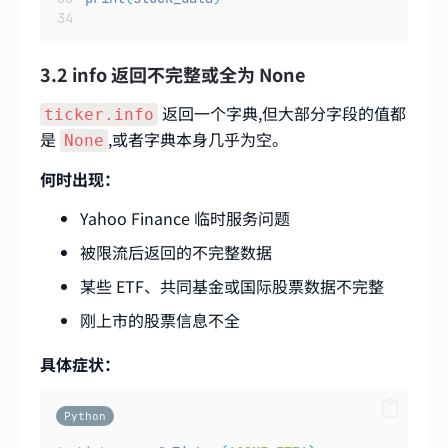
3.2 info 返回不完整或全为 None
返回一个字典,但大部分字段的值都
ticker.info
是
,或者字典本身几乎为空。
None
何时出现：
Yahoo Finance 临时服务问题
被限流后返回的不完整数据
某些 ETF、共同基金或国际股票数据不完整
刚上市的股票信息不全
具体症状：
Python