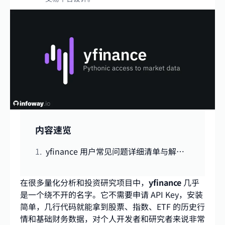
内容速览
yfinance 用户常见问题详细清单与解决方案
在很多量化分析和投资研究项目中，
yfinance
几乎
是一个绕不开的名字。它不需要申请 API Key，安装
简单，几行代码就能拿到股票、指数、ETF 的历史行
情和基础财务数据，对个人开发者和研究者来说非常