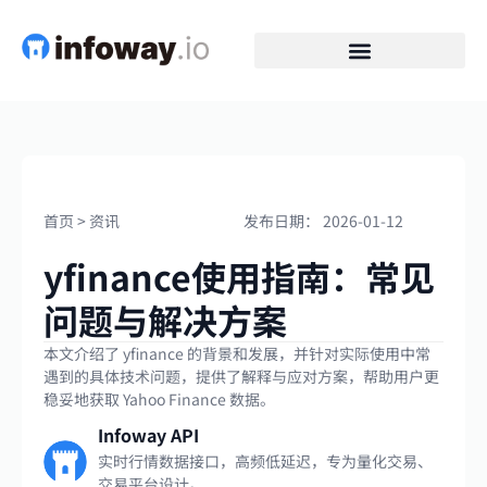
首页
>
资讯
发布日期：
2026-01-12
yfinance使用指南：常见
问题与解决方案
本文介绍了 yfinance 的背景和发展，并针对实际使用中常
遇到的具体技术问题，提供了解释与应对方案，帮助用户更
稳妥地获取 Yahoo Finance 数据。
Infoway API
实时行情数据接口，高频低延迟，专为量化交易、
交易平台设计。