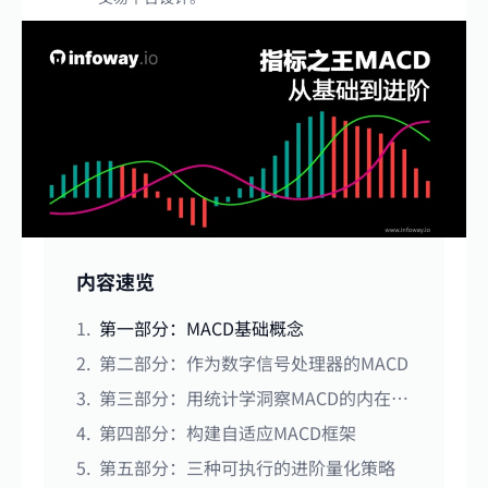
内容速览
第一部分：MACD基础概念
第二部分：作为数字信号处理器的MACD
第三部分：用统计学洞察MACD的内在规律
第四部分：构建自适应MACD框架
第五部分：三种可执行的进阶量化策略