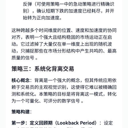
反弹（可使用策略一中的急动策略进行精确识
别），确认短期下跌的加速度已经耗尽，并开
始转为正向加速度。
这种跨越多个时间维度的位置、速度和加速度的协同
对齐，表明一个强大且结构稳固的市场运动正在启
动。它过滤掉了大量仅在单一维度上出现的随机波
动，只捕捉那些在市场分形结构中产生共鸣的、最高
质量的信号 。
策略三：系统化背离交易
核心概念
：背离是一个强大的概念，但其传统应用依
赖于交易员的主观视觉识别，这使得它难以被精确回
测和系统化。本策略的目标是将背离这一模式，转化
为一个可量化、可评分的数学信号 。
策略构建
：
第一步：定义回顾期（Lookback Period）
：设定