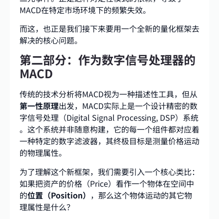
MACD在特定市场环境下的频繁失效。
而这，也正是我们接下来要用一个全新的量化框架去
解决的核心问题。
第二部分：作为数字信号处理器的
MACD
传统的技术分析将MACD视为一种描述性工具，但从
第一性原理
出发，MACD实际上是一个设计精密的数
字信号处理（Digital Signal Processing, DSP）系统
。这个系统并非随意构建，它的每一个组件都对应着
一种特定的数字滤波器，其终极目标是测量价格运动
的物理属性。
为了理解这个新框架，我们需要引入一个核心类比：
如果把资产的价格（Price）看作一个物体在空间中
的
位置（Position）
，那么这个物体运动的其它物
理属性是什么？