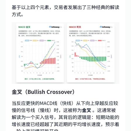
基于以上四个元素，交易者发展出了三种经典的解读
方式。
金叉（Bullish Crossover）
当反应更快的MACD线（快线）从下向上穿越反应较
慢的信号线（慢线）时，这被称为
金叉
。这通常被
解读为一个买入信号，其背后的逻辑是：短期动能的
增长速度已经超越了其近期的平均增长速度，预示着