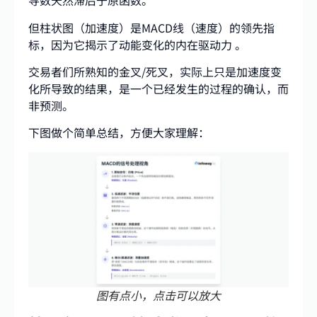
导数天然滞后于原函数。
但柱状图（加速度）是MACD线（速度）的领先指
标，因为它揭示了动能变化的内在驱动力 。
交易者们所熟知的金叉/死叉，实际上只是加速度变
化所导致的结果，是一个已经发生的过程的确认，而
非预测。
下图做个简单总结，方便大家理解：
图有点小，点击可以放大