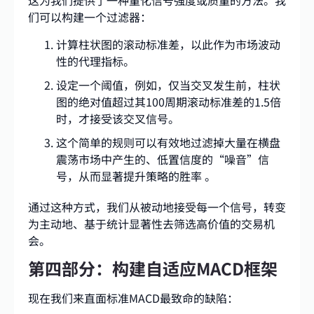
这为我们提供了一种量化信号强度或质量的方法。我
们可以构建一个过滤器：
计算柱状图的滚动标准差，以此作为市场波动
性的代理指标。
设定一个阈值，例如，仅当交叉发生前，柱状
图的绝对值超过其100周期滚动标准差的1.5倍
时，才接受该交叉信号。
这个简单的规则可以有效地过滤掉大量在横盘
震荡市场中产生的、低置信度的“噪音”信
号，从而显著提升策略的胜率 。
通过这种方式，我们从被动地接受每一个信号，转变
为主动地、基于统计显著性去筛选高价值的交易机
会。
第四部分：构建自适应MACD框架
现在我们来直面标准MACD最致命的缺陷：