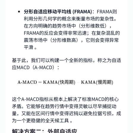
分形自适应移动平均线 (FRAMA)
：FRAMA则
利用分形几何学的概念来衡量市场的复杂性。
在方向明确的趋势市场中（分形维数低），
FRAMA的反应会变得非常迅速；在复杂混乱的
震荡市场中（分形维数高），它则会变得异常
平滑 。
基于此，我们可以构建一个全新的指标，称之为自适
应MACD（A-MACD）：
这个A-MACD指标从根本上解决了标准MACD的核心
矛盾。它能够在趋势行情中变得灵敏以尽早捕捉动
量，又能在区间行情中变得迟钝以避免拉锯亏损，成
为一个更稳健的全天候工具 。
解决方案二：外部自适应