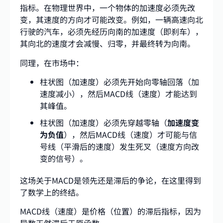
指标。在物理世界中，一个物体的加速度必须先改
变，其速度的方向才可能改变。例如，一辆高速向北
行驶的汽车，必须先经历向南的加速度（即刹车），
其向北的速度才会减慢、归零，并最终转为向南。
同理，在市场中：
柱状图（加速度）必须先开始向零轴回落（加
速度减小），然后MACD线（速度）才能达到
其峰值。
柱状图（加速度）必须先穿越零轴（
加速度变
为负值
），然后MACD线（速度）才可能与信
号线（平滑后的速度）发生死叉（速度方向改
变的信号）。
这场关于MACD是领先还是滞后的争论，在这里得到
了数学上的终结。
MACD线（速度）是价格（位置）的滞后指标，因为