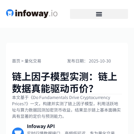
首页
>
量化交易
发布日期：
2025-10-30
链上因子模型实测：链上
数据真能驱动币价？
本文基于《Do Fundamentals Drive Cryptocurrency
Prices?》一文，构建并实测了链上因子模型，利用活跃地
址与算力数据回测加密货币收益，结果显示链上基本面确实
具有显著的定价与预测能力。
Infoway API
实时行情数据接口，高频低延迟，专为量化交易、