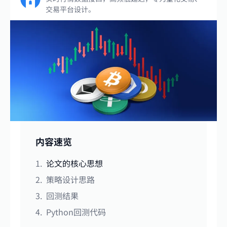
交易平台设计。
内容速览
论文的核心思想
策略设计思路
回测结果
Python回测代码