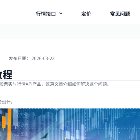
行情接口
定价
常见问题
发布日期：
2026-03-23
教程
股票实时行情API产品，这篇文章介绍如何解决这个问题。
台设计。