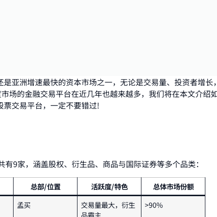
还是亚洲增速最快的资本市场之一，无论是交易量、投资者增长
度市场的金融交易平台在近几年也越来越多，我们将在本文介绍
股票交易平台，一定不要错过!
总共有9家，涵盖股权、衍生品、商品与国际证券等多个品类：
总部/位置
活跃度/特色
总体市场份额
孟买
交易量最大，衍生
>90%
品霸主