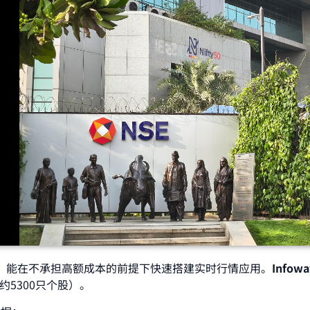
，能在不承担高额成本的前提下快速搭建实时行情应用。
Infowa
约5300只个股）。