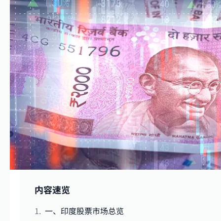
内容速览
一、印度股票市场总览