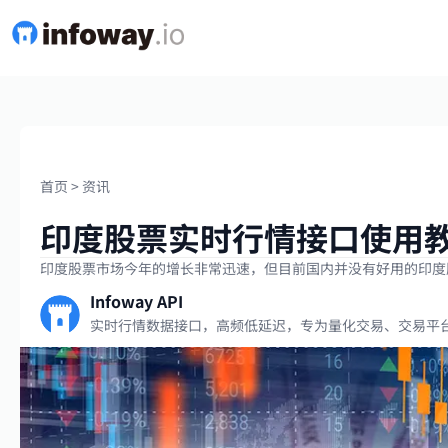
首页
>
资讯
印度股票实时行情接口使用
印度股票市场今年的增长非常迅速，但目前国内并没有好用的印度
Infoway API
实时行情数据接口，高频低延迟，专为量化交易、交易平