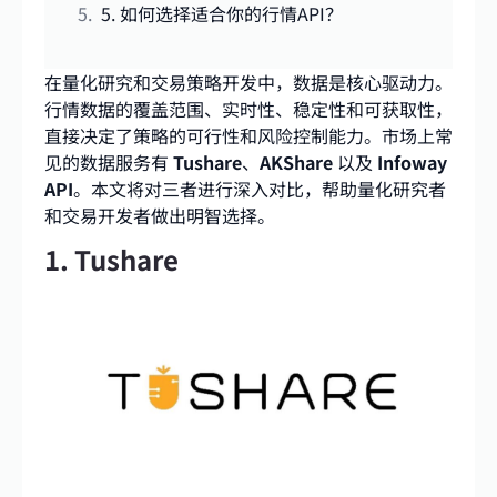
5. 如何选择适合你的行情API？
在量化研究和交易策略开发中，数据是核心驱动力。
行情数据的覆盖范围、实时性、稳定性和可获取性，
直接决定了策略的可行性和风险控制能力。市场上常
见的数据服务有
Tushare
、
AKShare
以及
Infoway
API
。本文将对三者进行深入对比，帮助量化研究者
和交易开发者做出明智选择。
1. Tushare