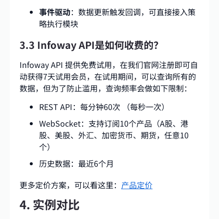
事件驱动
：数据更新触发回调，可直接接入策
略执行模块
3.3 Infoway API是如何收费的？
Infoway API 提供免费试用，在我们官网注册即可自
动获得7天试用会员，在试用期间，可以查询所有的
数据，但为了防止滥用，查询频率会做如下限制：
REST API：每分钟60次 （每秒一次）
WebSocket：支持订阅10个产品（A股、港
股、美股、外汇、加密货币、期货，任意10
个）
历史数据：最近6个月
更多定价方案，可以看这里：
产品定价
4. 实例对比