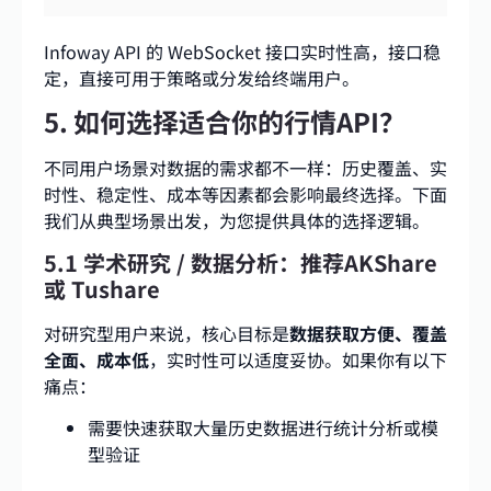
Infoway API 的 WebSocket 接口实时性高，接口稳
定，直接可用于策略或分发给终端用户。
5. 如何选择适合你的行情API？
不同用户场景对数据的需求都不一样：历史覆盖、实
时性、稳定性、成本等因素都会影响最终选择。下面
我们从典型场景出发，为您提供具体的选择逻辑。
5.1 学术研究 / 数据分析：推荐AKShare
或 Tushare
对研究型用户来说，核心目标是
数据获取方便、覆盖
全面、成本低
，实时性可以适度妥协。如果你有以下
痛点：
需要快速获取大量历史数据进行统计分析或模
型验证