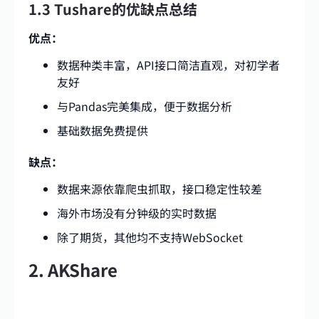
1.3 Tushare的优缺点总结
优点：
数据种类丰富，API接口简洁直观，对初学者
友好
与Pandas完美集成，便于数据分析
基础数据免费提供
缺点：
数据来源依靠爬虫抓取，接口稳定性较差
海外市场没有分钟级的实时数据
除了期货，其他均不支持WebSocket
2. AKShare