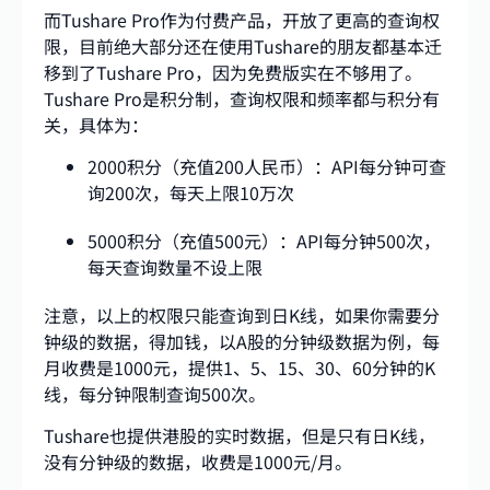
而Tushare Pro作为付费产品，开放了更高的查询权
限，目前绝大部分还在使用Tushare的朋友都基本迁
移到了Tushare Pro，因为免费版实在不够用了。
Tushare Pro是积分制，查询权限和频率都与积分有
关，具体为：
2000积分（充值200人民币）：API每分钟可查
询200次，每天上限10万次
5000积分（充值500元）：API每分钟500次，
每天查询数量不设上限
注意，以上的权限只能查询到日K线，如果你需要分
钟级的数据，得加钱，以A股的分钟级数据为例，每
月收费是1000元，提供1、5、15、30、60分钟的K
线，每分钟限制查询500次。
Tushare也提供港股的实时数据，但是只有日K线，
没有分钟级的数据，收费是1000元/月。