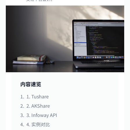
内容速览
1. Tushare
2. AKShare
3. Infoway API
4. 实例对比