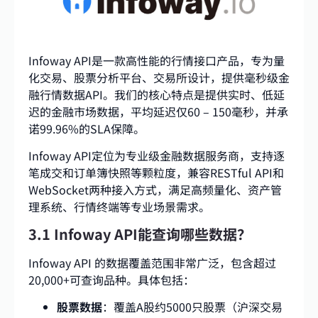
Infoway API是一款高性能的行情接口产品，专为量
化交易、股票分析平台、交易所设计，提供毫秒级金
融行情数据API。我们的核心特点是提供实时、低延
迟的金融市场数据，平均延迟仅60 – 150毫秒，并承
诺99.96%的SLA保障。
Infoway API定位为专业级金融数据服务商，支持逐
笔成交和订单簿快照等颗粒度，兼容RESTful API和
WebSocket两种接入方式，满足高频量化、资产管
理系统、行情终端等专业场景需求。
3.1 Infoway API能查询哪些数据？
Infoway API 的数据覆盖范围非常广泛，包含超过
20,000+可查询品种。具体包括：
股票数据
：覆盖A股约5000只股票（沪深交易