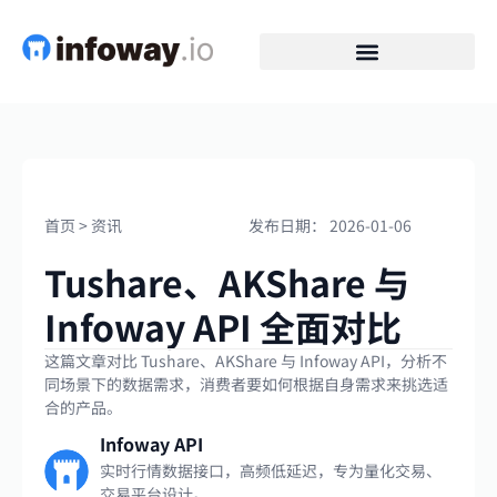
首页
>
资讯
发布日期：
2026-01-06
Tushare、AKShare 与
Infoway API 全面对比
这篇文章对比 Tushare、AKShare 与 Infoway API，分析不
同场景下的数据需求，消费者要如何根据自身需求来挑选适
合的产品。
Infoway API
实时行情数据接口，高频低延迟，专为量化交易、
交易平台设计。