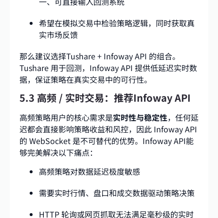
一、可直接输入回测系统
希望在模拟交易中检验策略逻辑，同时获取真
实市场反馈
那么建议选择Tushare + Infoway API 的组合。
Tushare 用于回测，Infoway API 提供低延迟实时数
据，保证策略在真实交易中的可行性。
5.3 高频 / 实时交易：推荐Infoway API
高频策略用户的核心需求是
实时性与稳定性
，任何延
迟都会直接影响策略收益和风控，因此 Infoway API
的 WebSocket 是不可替代的优势。Infoway API能
够完美解决以下痛点：
高频策略对数据延迟极度敏感
需要实时行情、盘口和成交数据驱动策略决策
HTTP 轮询或网页抓取无法满足毫秒级的实时