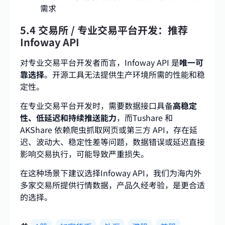
需求
5.4 交易所 / 专业交易平台开发：推荐
Infoway API
对专业交易平台开发者而言，Infoway API 是
唯一可
靠选择
。开源工具无法提供生产环境所需的性能和稳
定性。
在专业交易平台开发时，需要数据接口具备
高稳定
性、低延迟和持续推送能力
，而Tushare 和
AKShare 依赖爬虫抓取网页或第三方 API，存在延
迟、波动大、稳定性差等问题，数据错误或延迟直接
影响交易执行，可能导致严重损失。
在这种场景下建议选择Infoway API，我们为海内外
多家交易所提供行情数据，产品久经考验，是更合适
的选择。