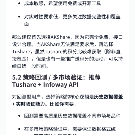
成本敏感，希望使用免费或开源工具
对实时性要求低，更多关注数据完整性和覆盖
面
那么建议首先选择AKShare，因为它完全免费，接口
设计合理。当AKShare无法满足要求后，再选择
Tushare，虽然Tushare的积分比较难获取（除非直
接氪金），但是也有一些推广送积分的活动，可以持
续白嫖一段时间。
5.2 策略回测 / 多市场验证：推荐
Tushare + Infoway API
对回测型用户，选择策略的核心逻辑是
历史数据覆盖
+ 实时验证能力
。比如你需要：
回测需要高质量历史数据覆盖不同市场与品种
在多市场策略验证中，需要保证数据格式统