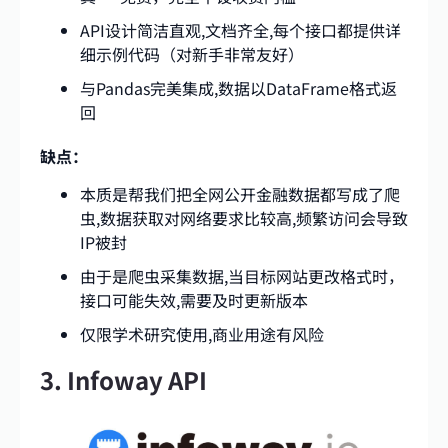
API设计简洁直观,文档齐全,每个接口都提供详
细示例代码（对新手非常友好）
与Pandas完美集成,数据以DataFrame格式返
回
缺点：
本质是帮我们把全网公开金融数据都写成了爬
虫,数据获取对网络要求比较高,频繁访问会导致
IP被封
由于是爬虫采集数据,当目标网站更改格式时，
接口可能失效,需要及时更新版本
仅限学术研究使用,商业用途有风险
3. Infoway API