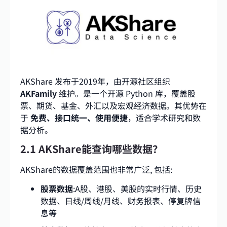
AKShare 发布于2019年，由开源社区组织
AKFamily
维护。是一个开源 Python 库，覆盖股
票、期货、基金、外汇以及宏观经济数据。其优势在
于
免费、接口统一、使用便捷
，适合学术研究和数
据分析。
2.1 AKShare能查询哪些数据？
AKShare的数据覆盖范围也非常广泛, 包括:
股票数据
:A股、港股、美股的实时行情、历史
数据、日线/周线/月线、财务报表、停复牌信
息等