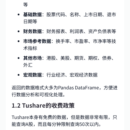
等
基础数据
：股票代码、名称、上市日期、退市
日期等
财务数据
：财务报表、利润表、资产负债表等
市场参考数据
：换手率、市盈率、市净率等技
术指标
其他市场
：港股、美股、期货、期权、债券、
外汇
宏观数据
：行业经济、宏观经济数据
返回的数据格式大多为Pandas DataFrame，方便进
行数据分析和可视化处理。
1.2 Tushare的收费政策
Tushare本身有免费的数据，但是数据非常有限，只
能查询A股，而且每分钟限制查询50次以内。